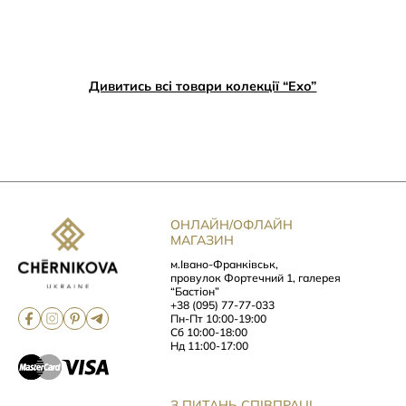
Дивитись всі товари колекції “Ехо”
ОНЛАЙН/ОФЛАЙН
МАГАЗИН
м.Івано-Франківськ,
провулок Фортечний 1, галерея
“Бастіон”
+38 (095) 77-77-033
Пн-Пт 10:00-19:00
Сб 10:00-18:00
Нд 11:00-17:00
З ПИТАНЬ СПІВПРАЦІ