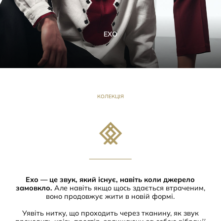
ЕХО
КОЛЕКЦІЯ
Ехо — це звук, який існує, навіть коли джерело
замовкло.
Але навіть якщо щось здається втраченим,
воно продовжує жити в новій формі.
Уявіть нитку, що проходить через тканину, як звук