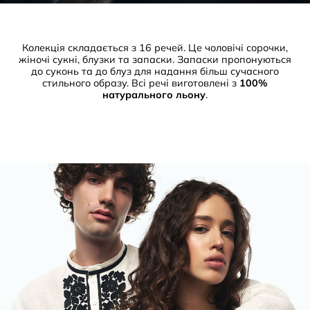
Колекція складається з 16 речей. Це чоловічі сорочки,
жіночі сукні, блузки та запаски. Запаски пропонуються
до суконь та до блуз для надання більш сучасного
стильного образу. Всі речі виготовлені з
100%
натурального льону
.