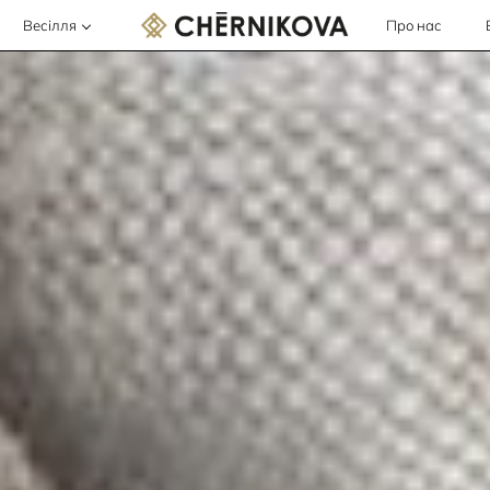
Весілля
Про нас