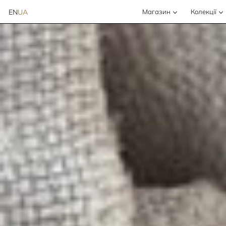
EN
UA
Магазин
Колекції