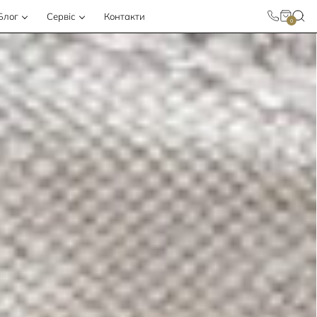
Блог
Сервіс
Контакти
0