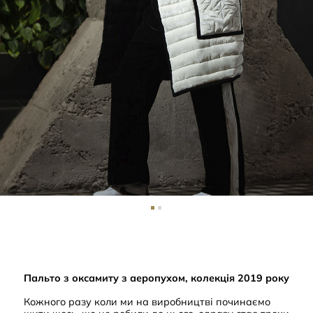
Пальто з оксамиту з аеропухом, колекція 2019 року
Кожного разу коли ми на виробництві починаємо