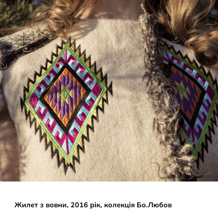
Жилет з вовни, 2016 рік, колекція Бо.Любов