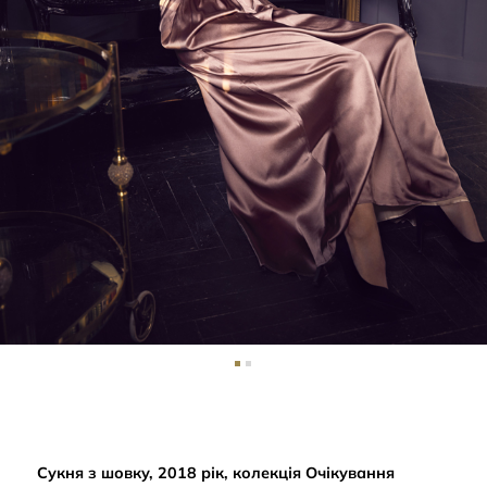
Сукня з шовку, 2018 рік, колекція Очікування