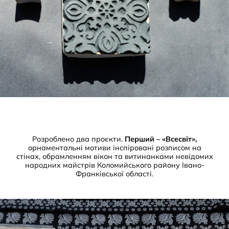
Розроблено два проєкти.
Перший – «Всесвіт»,
орнаментальні мотиви інспіровані розписом на
стінах, обрамленням вікон та витинанками невідомих
народних майстрів Коломийського району Івано-
Франківської області.