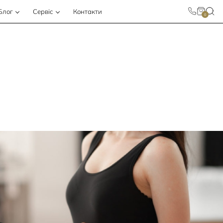
Блог
Сервіс
Контакти
0