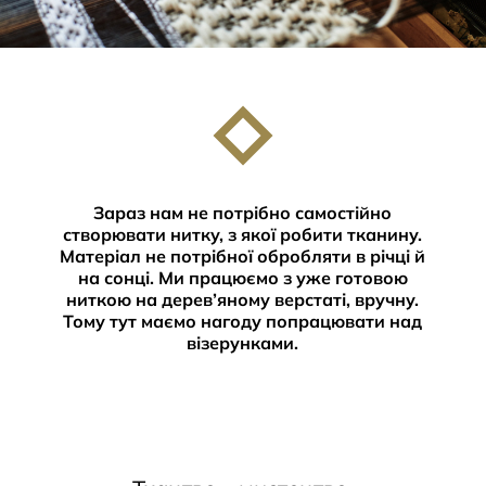
Зараз нам не потрібно самостійно
створювати нитку, з якої робити тканину.
Матеріал не потрібної обробляти в річці й
на сонці. Ми працюємо з уже готовою
ниткою на дерев’яному верстаті, вручну.
Тому тут маємо нагоду попрацювати над
візерунками.