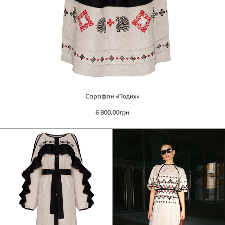
Сарафан «Подих»
6 800,00
грн.