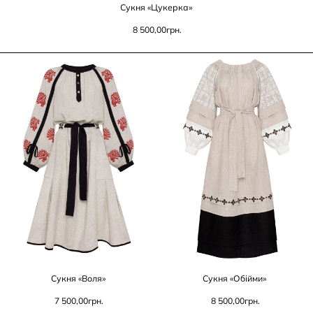
Сукня «Цукерка»
8 500,00
грн.
Сукня «Воля»
Сукня «Обійми»
7 500,00
грн.
8 500,00
грн.