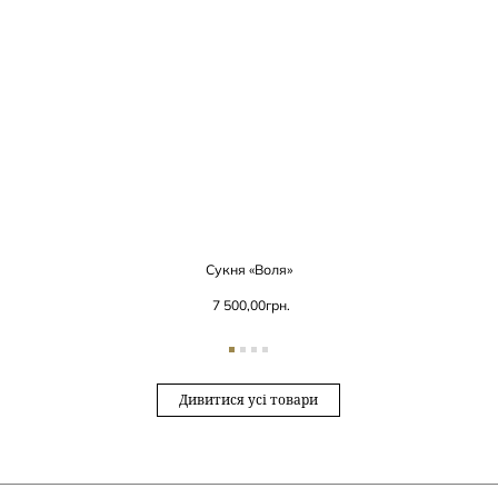
Сукня «Воля»
7 500,00
грн.
Дивитися усі товари