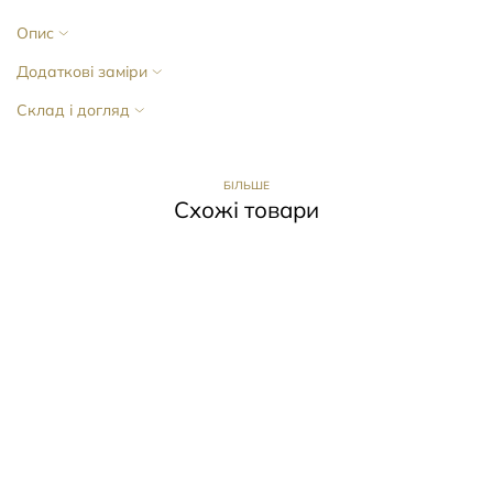
Опис
Додаткові заміри
Склад і догляд
БІЛЬШЕ
Схожі товари