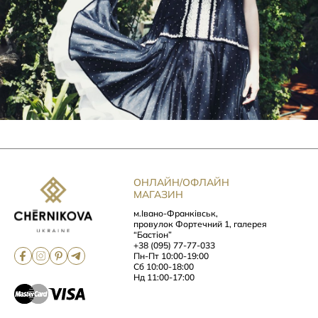
ОНЛАЙН/ОФЛАЙН
МАГАЗИН
м.Івано-Франківськ,
провулок Фортечний 1, галерея
“Бастіон”
+38 (095) 77-77-033
Пн-Пт 10:00-19:00
Сб 10:00-18:00
Нд 11:00-17:00