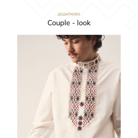
ДОДАТКОВО
Couple - look