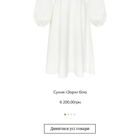
Сукня «Зоря» біла
6 200,00
грн.
Дивитися усі товари