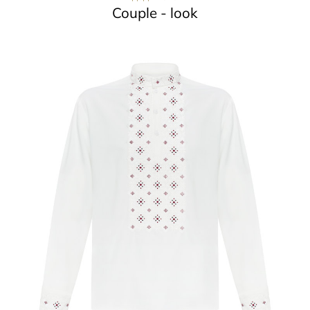
Couple - look