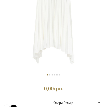
0,00
грн.