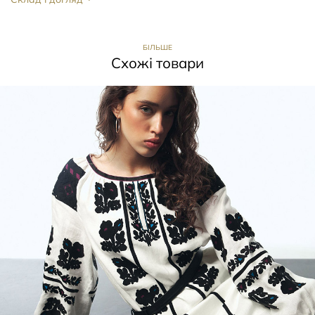
БІЛЬШЕ
Схожі товари