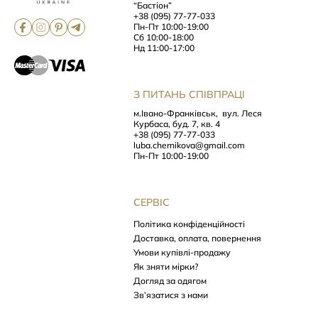
“Бастіон”
+38 (095) 77-77-033
Пн-Пт 10:00-19:00
Сб 10:00-18:00
Нд 11:00-17:00
З ПИТАНЬ СПІВПРАЦІ
м.Івано-Франківськ,
вул. Леся
Курбаса, буд. 7, кв. 4
+38 (095) 77-77-033
luba.chernikova@gmail.com
Пн-Пт 10:00-19:00
СЕРВІС
Політика конфіденційності
Доставка, оплата, повернення
Умови купівлі-продажу
Як зняти мірки?
Догляд за одягом
Зв’язатися з нами