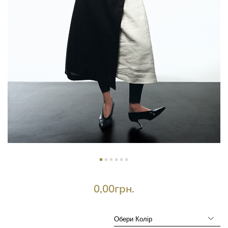
0,00
грн.