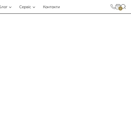
Блог
Сервіс
Контакти
остюми
0