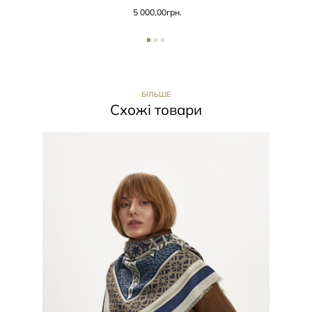
5 000,00
грн.
БІЛЬШЕ
Схожі товари