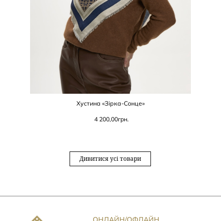
Хустина «Зірка-Сонце»
4 200,00
грн.
Дивитися усі товари
ОНЛАЙН/ОФЛАЙН