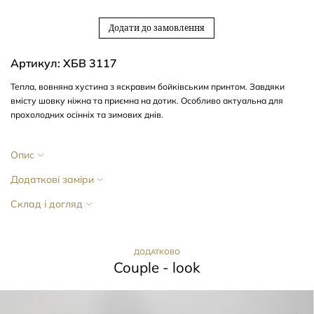
Додати до замовлення
Артикул: ХБВ 3117
Тепла, вовняна хустина з яскравим бойківським принтом. Завдяки
вмісту шовку ніжна та приємна на дотик. Особливо актуальна для
прохолодних осінніх та зимових днів.
Опис
Додаткові заміри
Склад і догляд
ДОДАТКОВО
Couple - look