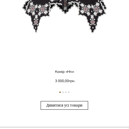
Комір «Ніч»
3 000,00
грн.
Дивитися усі товари