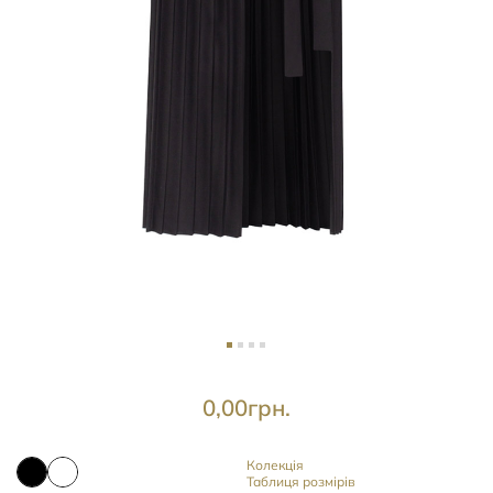
0,00
грн.
Колекція
Таблиця розмірів